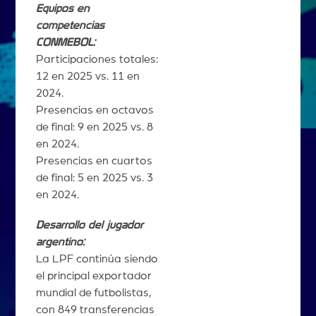
Equipos en
competencias
CONMEBOL:
Participaciones totales:
12 en 2025 vs. 11 en
2024.
Presencias en octavos
de final: 9 en 2025 vs. 8
en 2024.
Presencias en cuartos
de final: 5 en 2025 vs. 3
en 2024.
Desarrollo del jugador
argentino:
La LPF continúa siendo
el principal exportador
mundial de futbolistas,
con 849 transferencias