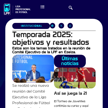
INSTITUCIONAL
Temporada 2025:
objetivos y resultados
Estos son los temas tratados en la reunión de
Comité Ejecutivo de la LPF en Ezeiza.
Últimas
noticias
Se realizó una nueva
reunión del Comité
Así se juega la 21
Ejecutivo de la Liga
El Torneo de Juveniles
Profesional de Fútbol
continúa su curso y aquí