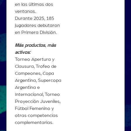
en las últimas dos
ventanas.
Durante 2025, 185
jugadores debutaron
en Primera División.
Más productos, más
activos:
Torneo Apertura y
Clausura, Trofeo de
Campeones, Copa
Argentina, Supercopa
Argentina e
Internacional, Torneo
Proyección Juveniles,
Fútbol Femenino y
otras competencias
complementarias.