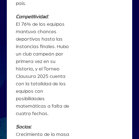
país.
Competitividad:
El 76% de los equipos
mantuvo chances
deportivas hasta las
instancias finales. Hubo
un club campeón por
primera vez en su
historia, y el Torneo
Clausura 2025 cuenta
con la totalidad de los
equipos con
posibilidades
matemáticas a falta de
cuatro fechas.
Socios:
Crecimiento de la masa