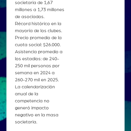
societaria de 1,67
millones a 1,73 millones
de asociados.
Récord histórico en la
mayoría de los clubes.
Precio promedio de la
cuota social: $26.000.
Asistencia promedio a
los estadios: de 240-
250 mil personas por
semana en 2024 a
260-270 mil en 2025.
La calendarización
anual de la
competencia no
generó impacto
negativo en la masa
societaria.