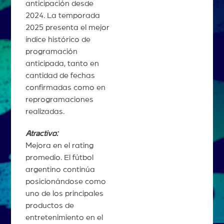
anticipación desde
2024. La temporada
2025 presenta el mejor
índice histórico de
programación
anticipada, tanto en
cantidad de fechas
confirmadas como en
reprogramaciones
realizadas.
Atractivo:
Mejora en el rating
promedio. El fútbol
argentino continúa
posicionándose como
uno de los principales
productos de
entretenimiento en el