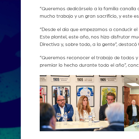
“Queremos dedicárselo a la familia canalla
mucho trabajo y un gran sacrificio, y este e
“Desde el día que empezamos a conducir el c
Este plantel, este año, nos hizo disfrutar 
Directiva y, sobre todo, a la gente”, destacó
“Queremos reconocer el trabajo de todos y
premiar lo hecho durante todo el año”, con