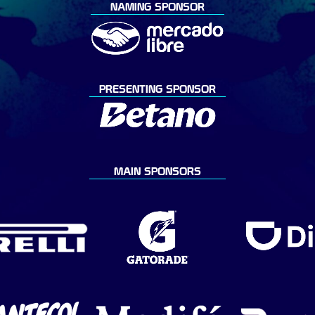
NAMING SPONSOR
PRESENTING SPONSOR
MAIN SPONSORS