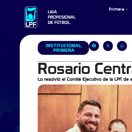
Primera
INSTITUCIONAL
,
PRIMERA
Rosario Cent
Lo resolvió el Comité Ejecutivo de la LPF, d