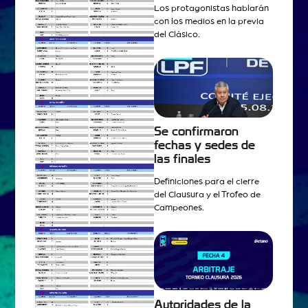
Los protagonistas hablarán
con los medios en la previa
del Clásico.
Se confirmaron
fechas y sedes de
las finales
Definiciones para el cierre
del Clausura y el Trofeo de
Campeones.
Autoridades de la