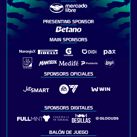
PRESENTING SPONSOR
MAIN SPONSORS
SPONSORS OFICIALES
SPONSORS DIGITALES
BALÓN DE JUEGO