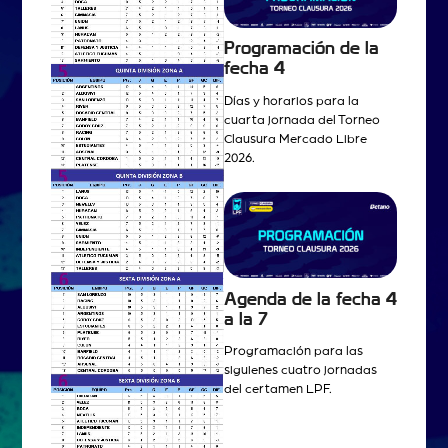
Programación de la
fecha 4
Días y horarios para la
cuarta jornada del Torneo
Clausura Mercado Libre
2026.
Agenda de la fecha 4
a la 7
Programación para las
siguienes cuatro jornadas
del certamen LPF.