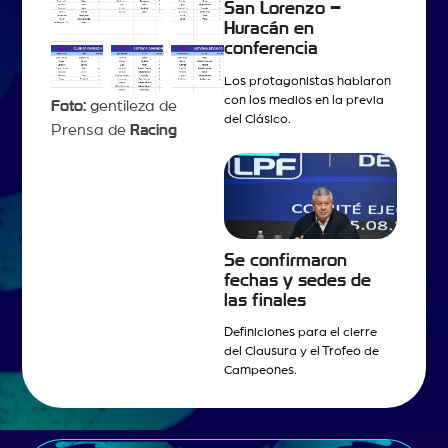
San Lorenzo –
Huracán en
conferencia
Los protagonistas hablaron
con los medios en la previa
Foto:
gentileza de
del Clásico.
Prensa de
Racing
Se confirmaron
fechas y sedes de
las finales
Definiciones para el cierre
del Clausura y el Trofeo de
Campeones.