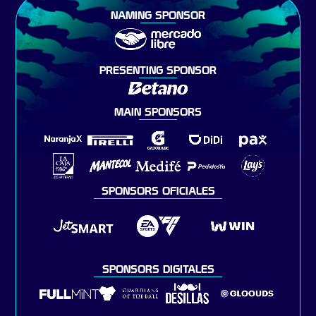
NAMING SPONSOR
PRESENTING SPONSOR
MAIN SPONSORS
SPONSORS OFICIALES
SPONSORS DIGITALES