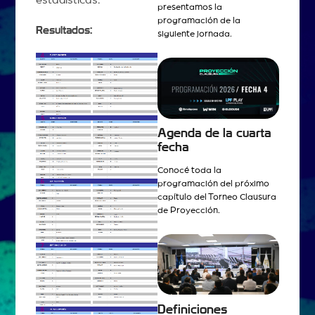
estadísticas.
presentamos la
programación de la
Resultados:
siguiente jornada.
Agenda de la cuarta
fecha
Conocé toda la
programación del próximo
capítulo del Torneo Clausura
de Proyección.
Definiciones