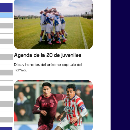
Agenda de la 20 de juveniles
Días y horarios del próximo capítulo del
Torneo.