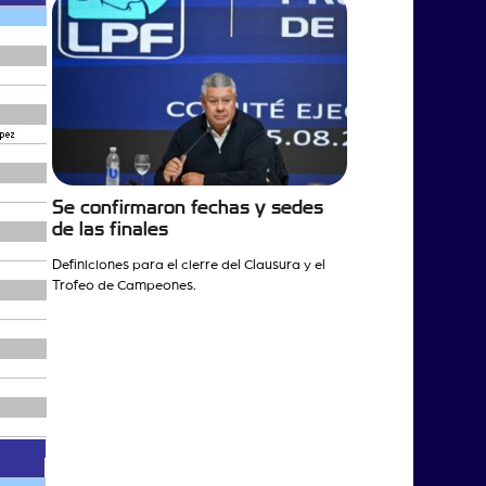
Se confirmaron fechas y sedes
de las finales
Definiciones para el cierre del Clausura y el
Trofeo de Campeones.