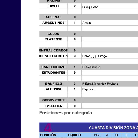
Posiciones
por categoría