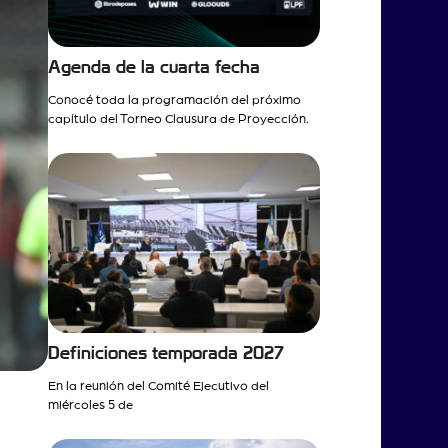
Agenda de la cuarta fecha
Conocé toda la programación del próximo
capítulo del Torneo Clausura de Proyección.
Definiciones temporada 2027
En la reunión del Comité Ejecutivo del
miércoles 5 de