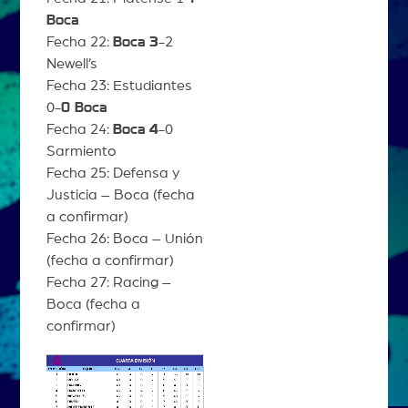
Boca
Fecha 22:
Boca 3
-2
Newell’s
Fecha 23: Estudiantes
0-
0 Boca
Fecha 24:
Boca 4
-0
Sarmiento
Fecha 25: Defensa y
Justicia – Boca (fecha
a confirmar)
Fecha 26: Boca – Unión
(fecha a confirmar)
Fecha 27: Racing –
Boca (fecha a
confirmar)