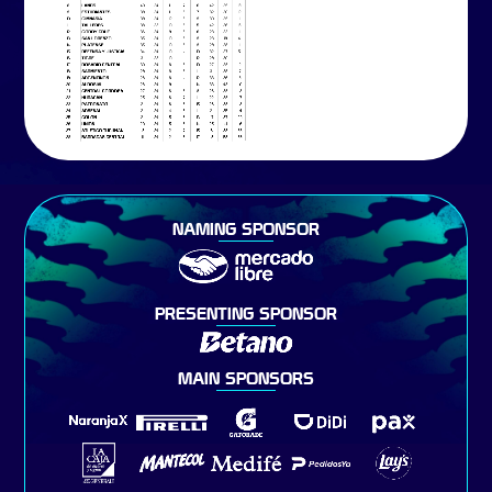
NAMING SPONSOR
PRESENTING SPONSOR
MAIN SPONSORS