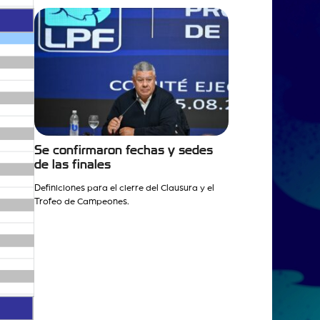
Se confirmaron fechas y sedes
de las finales
Definiciones para el cierre del Clausura y el
Trofeo de Campeones.