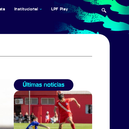
ata
Institucional
LPF Play
Últimas noticias