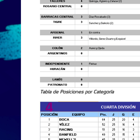
Tabla de Posiciones por Categoría