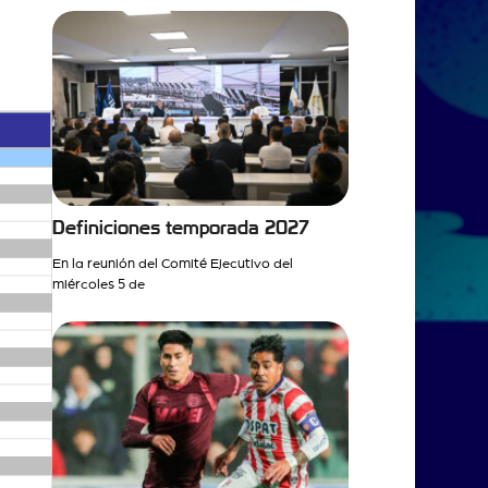
Definiciones temporada 2027
En la reunión del Comité Ejecutivo del
miércoles 5 de