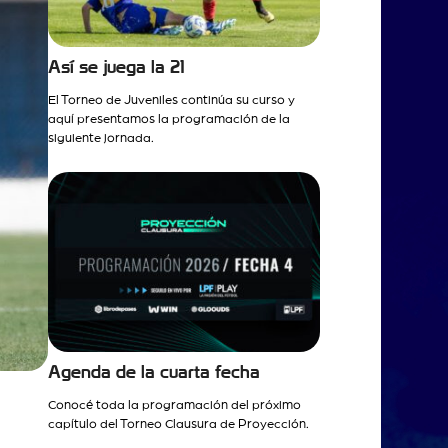
Así se juega la 21
El Torneo de Juveniles continúa su curso y
aquí presentamos la programación de la
siguiente jornada.
Agenda de la cuarta fecha
Conocé toda la programación del próximo
capítulo del Torneo Clausura de Proyección.