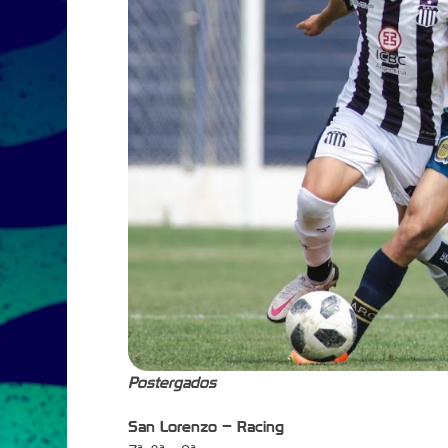
Postergados
San Lorenzo – Racing