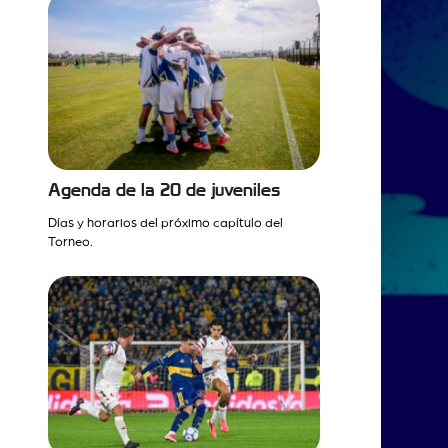
Agenda de la 20 de juveniles
Días y horarios del próximo capítulo del
Torneo.