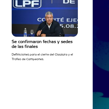
Se confirmaron fechas y sedes
de las finales
Definiciones para el cierre del Clausura y el
Trofeo de Campeones.