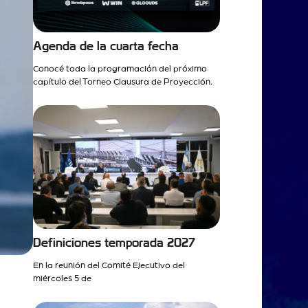
Agenda de la cuarta fecha
Conocé toda la programación del próximo
capítulo del Torneo Clausura de Proyección.
Definiciones temporada 2027
En la reunión del Comité Ejecutivo del
miércoles 5 de