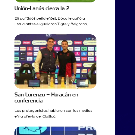
Unión-Lanús cierra la 2
En partidos pendientes, Boca le ganó a
Estudiantes e igualaron Tigre y Belgrano.
San Lorenzo – Huracán en
conferencia
Los protagonistas hablaron con los medios
en la previa del Clásico.