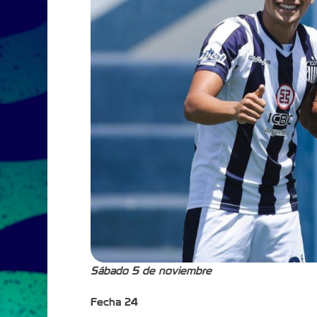
Sábado 5 de noviembre
Fecha 24