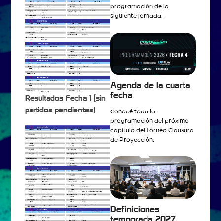
programación de la
siguiente jornada.
Agenda de la cuarta
fecha
Resultados Fecha 1 (sin
partidos pendientes)
Conocé toda la
programación del próximo
capítulo del Torneo Clausura
de Proyección.
Definiciones
temporada 2027