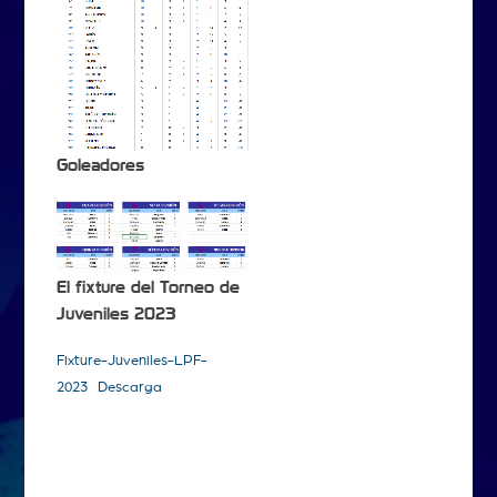
Goleadores
El fixture del Torneo de
Juveniles 2023
Fixture-Juveniles-LPF-
2023
Descarga