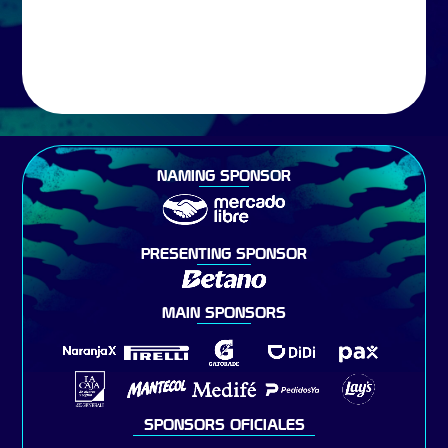
NAMING SPONSOR
PRESENTING SPONSOR
MAIN SPONSORS
SPONSORS OFICIALES