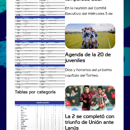
En la reunión del Comité
Ejecutivo del miércoles 5 de
Agenda de la 20 de
juveniles
Días y horarios del próximo
capítulo del Torneo.
Tablas por categoría
La 2 se completó con
triunfo de Unión ante
Lanús