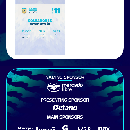
NAMING SPONSOR
PRESENTING SPONSOR
MAIN SPONSORS