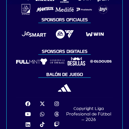
SPONSORS OFICIALES
SPONSORS DIGITALES
BALÓN DE JUEGO
Copyright Liga
Profesional de Fútbol
– 2026