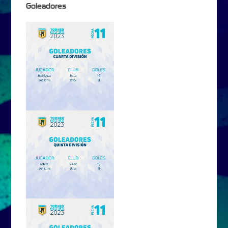
Goleadores