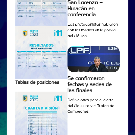
San Lorenzo –
Huracán en
conferencia
Los protagonistas hablaron
con los medios en la previa
del Clásico.
Se confirmaron
Tablas de posiciones
fechas y sedes de
las finales
Definiciones para el cierre
del Clausura y el Trofeo de
Campeones.