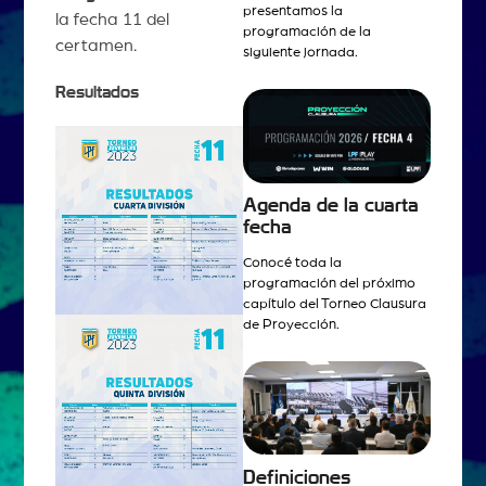
presentamos la
la fecha 11 del
programación de la
certamen.
siguiente jornada.
Resultados
Agenda de la cuarta
fecha
Conocé toda la
programación del próximo
capítulo del Torneo Clausura
de Proyección.
Definiciones