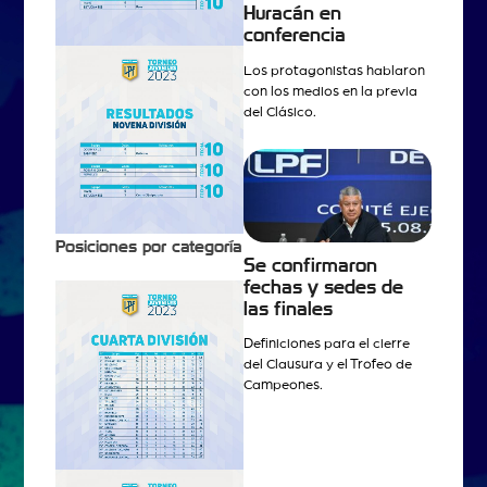
Huracán en
conferencia
Los protagonistas hablaron
con los medios en la previa
del Clásico.
Posiciones por categoría
Se confirmaron
fechas y sedes de
las finales
Definiciones para el cierre
del Clausura y el Trofeo de
Campeones.