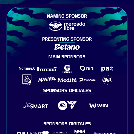
NAMING SPONSOR
PRESENTING SPONSOR
MAIN SPONSORS
SPONSORS OFICIALES
SPONSORS DIGITALES