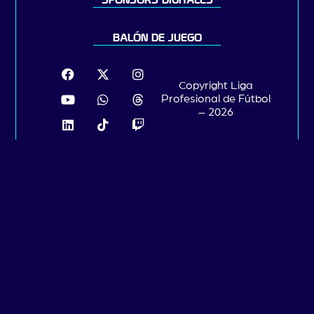
SPONSORS DIGITALES
BALÓN DE JUEGO
Copyright Liga
Profesional de Fútbol
– 2026