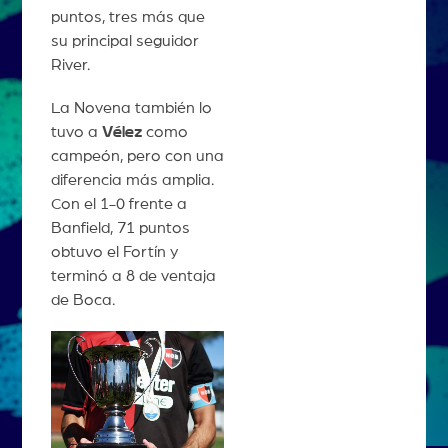
puntos, tres más que
su principal seguidor
River.
La Novena también lo
tuvo a
Vélez
como
campeón, pero con una
diferencia más amplia.
Con el 1-0 frente a
Banfield, 71 puntos
obtuvo el Fortín y
terminó a 8 de ventaja
de Boca.