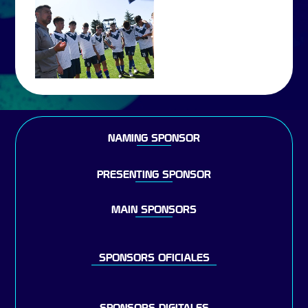
NAMING SPONSOR
PRESENTING SPONSOR
MAIN SPONSORS
SPONSORS OFICIALES