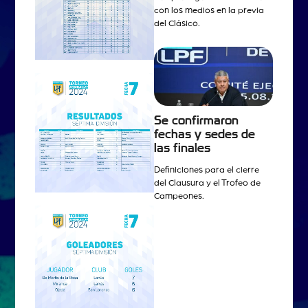
con los medios en la previa
del Clásico.
Se confirmaron
fechas y sedes de
las finales
Definiciones para el cierre
del Clausura y el Trofeo de
Campeones.