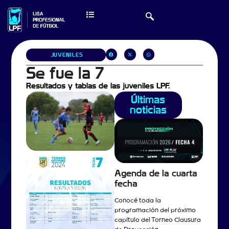
JUVENILES
Se fue la 7
Resultados y tablas de las juveniles LPF.
Últimas
noticias
Agenda de la cuarta
fecha
Conocé toda la
programación del próximo
capítulo del Torneo Clausura