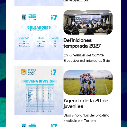
de Proyección.
Definiciones
temporada 2027
En la reunión del Comité
Ejecutivo del miércoles 5 de
Agenda de la 20 de
juveniles
Días y horarios del próximo
capítulo del Torneo.