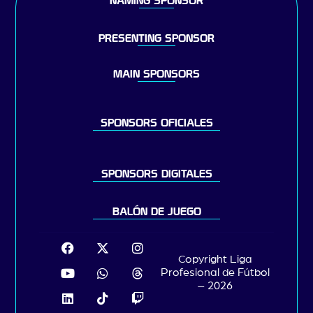
NAMING SPONSOR
PRESENTING SPONSOR
MAIN SPONSORS
SPONSORS OFICIALES
SPONSORS DIGITALES
BALÓN DE JUEGO
Copyright Liga
Profesional de Fútbol
– 2026