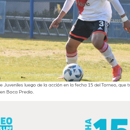
 Juveniles luego de la acción en la fecha 15 del Torneo, que t
 en Boca Predio.