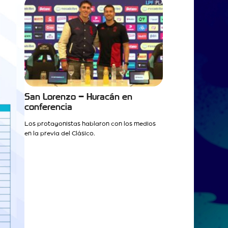
San Lorenzo – Huracán en
conferencia
Los protagonistas hablaron con los medios
en la previa del Clásico.