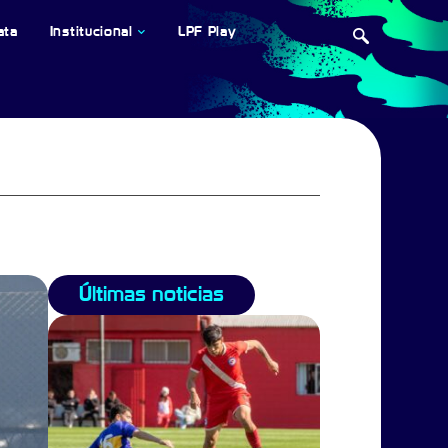
ata
Institucional
LPF Play
Últimas noticias