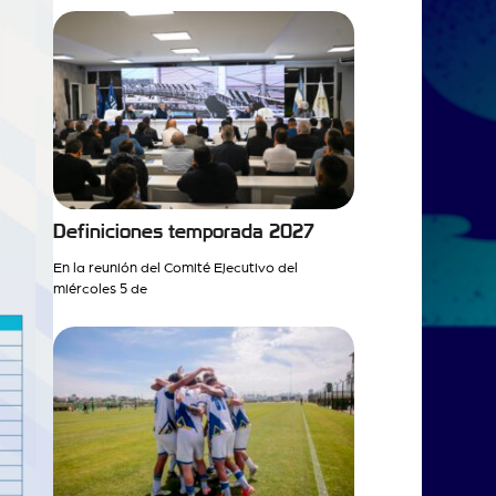
Definiciones temporada 2027
En la reunión del Comité Ejecutivo del
miércoles 5 de