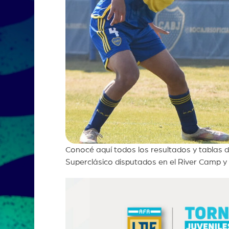
Conocé aquí todos los resultados y tablas de
Superclásico disputados en el River Camp y