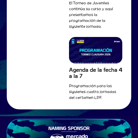
El Torneo de Juveniles
continúa su curso y aquí
presentamos la
programación de la
siguiente jornada.
Agenda de la fecha 4
a la 7
Programación para las
siguienes cuatro jornadas
del certamen LPF.
NAMING SPONSOR