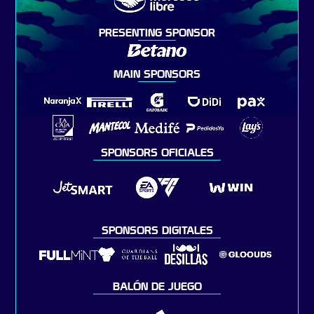
PRESENTING SPONSOR
MAIN SPONSORS
SPONSORS OFICIALES
SPONSORS DIGITALES
BALÓN DE JUEGO