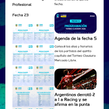
Profesional
.
fecha.
Fecha 23
Agenda de la fecha 5
Conocé los días y horarios
de los partidos del quinto
capítulo del Torneo Clausura
Mercado Libre.
Argentinos derrotó 2
a 1 a Racing y se
afirma en la punta