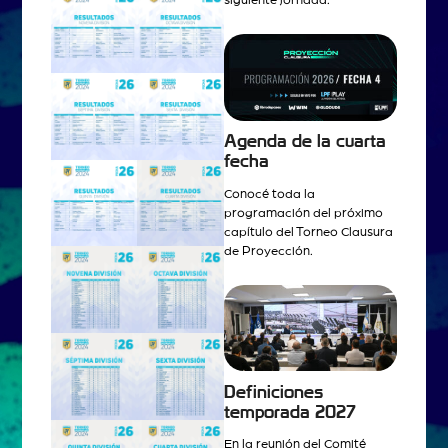
siguiente jornada.
Agenda de la cuarta
fecha
Conocé toda la
programación del próximo
capítulo del Torneo Clausura
de Proyección.
Definiciones
temporada 2027
En la reunión del Comité