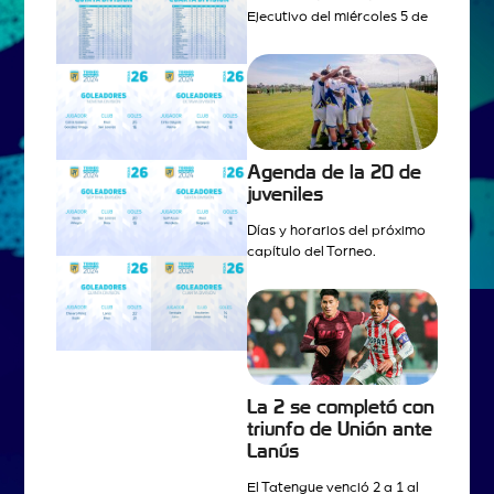
Ejecutivo del miércoles 5 de
Agenda de la 20 de
juveniles
Días y horarios del próximo
capítulo del Torneo.
La 2 se completó con
triunfo de Unión ante
Lanús
El Tatengue venció 2 a 1 al