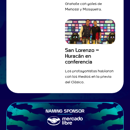
Granate con goles de
Menossi y Mosqueira.
San Lorenzo –
Huracán en
conferencia
Los protagonistas hablaron
con los medios en la previa
del Clásico.
NAMING SPONSOR