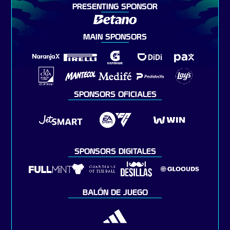
PRESENTING SPONSOR
MAIN SPONSORS
SPONSORS OFICIALES
SPONSORS DIGITALES
BALÓN DE JUEGO