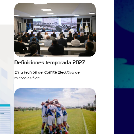
Definiciones temporada 2027
En la reunión del Comité Ejecutivo del
miércoles 5 de