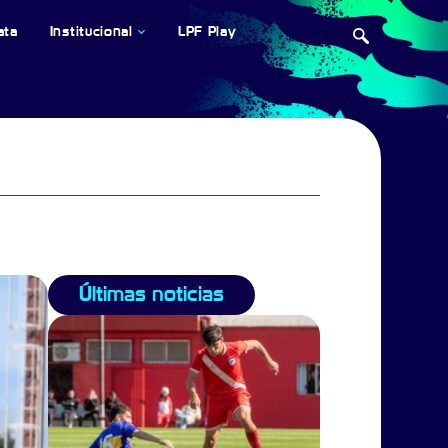
ata
Institucional
LPF Play
Últimas noticias