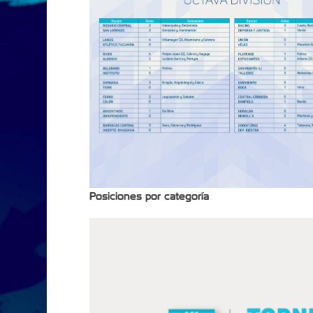
Posiciones por categoría