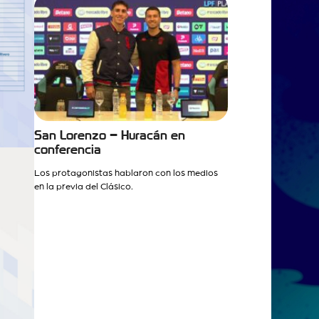
San Lorenzo – Huracán en
conferencia
Los protagonistas hablaron con los medios
en la previa del Clásico.