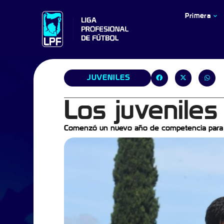
Primera
JUVENILES
Los juveniles
Comenzó un nuevo año de competencia para las