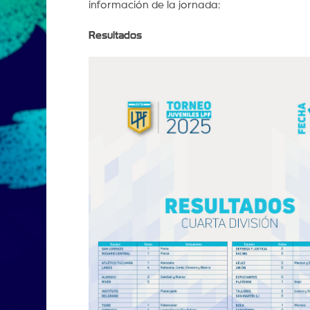
información de la jornada:
Resultados