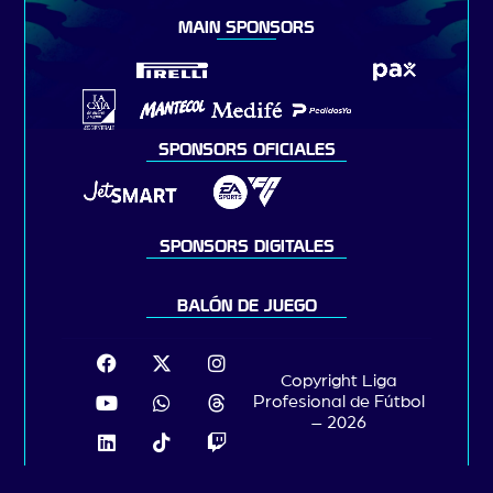
MAIN SPONSORS
SPONSORS OFICIALES
SPONSORS DIGITALES
BALÓN DE JUEGO
Copyright Liga
Profesional de Fútbol
– 2026