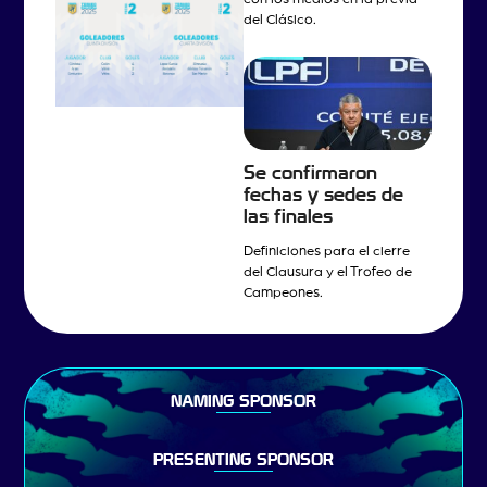
del Clásico.
Se confirmaron
fechas y sedes de
las finales
Definiciones para el cierre
del Clausura y el Trofeo de
Campeones.
NAMING SPONSOR
PRESENTING SPONSOR