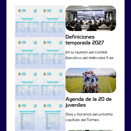
Definiciones
temporada 2027
En la reunión del Comité
Ejecutivo del miércoles 5 de
Agenda de la 20 de
juveniles
Días y horarios del próximo
capítulo del Torneo.