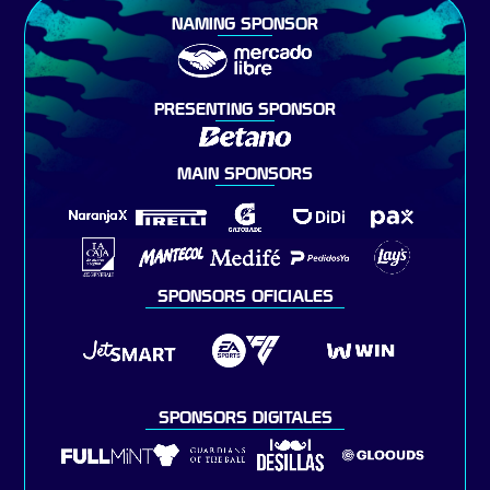
NAMING SPONSOR
PRESENTING SPONSOR
MAIN SPONSORS
SPONSORS OFICIALES
SPONSORS DIGITALES