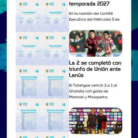
temporada 2027
En la reunión del Comité
Ejecutivo del miércoles 5 de
La 2 se completó con
triunfo de Unión ante
Lanús
El Tatengue venció 2 a 1 al
Granate con goles de
Menossi y Mosqueira.