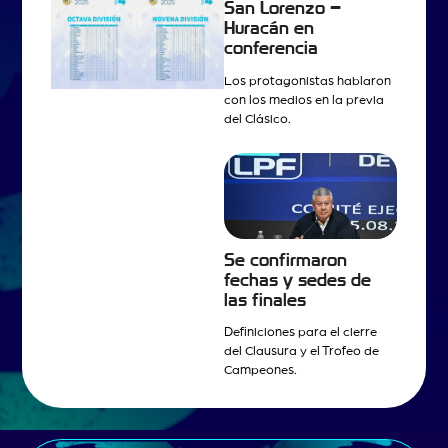
San Lorenzo –
Huracán en
conferencia
Los protagonistas hablaron
con los medios en la previa
del Clásico.
Se confirmaron
fechas y sedes de
las finales
Definiciones para el cierre
del Clausura y el Trofeo de
Campeones.