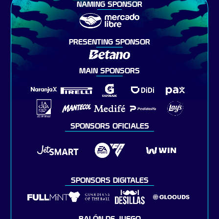
NAMING SPONSOR
PRESENTING SPONSOR
MAIN SPONSORS
SPONSORS OFICIALES
SPONSORS DIGITALES