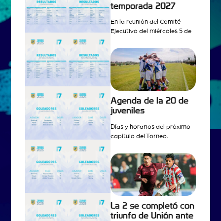
temporada 2027
En la reunión del Comité
Ejecutivo del miércoles 5 de
Agenda de la 20 de
juveniles
Días y horarios del próximo
capítulo del Torneo.
La 2 se completó con
triunfo de Unión ante