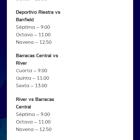
Deportivo Riestra vs
Banfield
Séptima – 9.00
Octava – 11.00
Novena – 12.50
Barracas Central vs
River
Cuarta – 9.00
Quinta – 11.00
Sexta – 13.00
River vs Barracas
Central
Séptima – 9.00
Octava – 11.00
Novena – 12.50