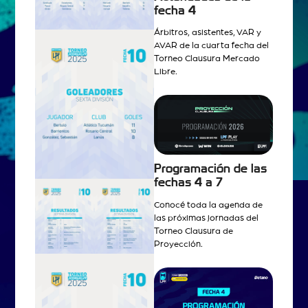
fecha 4
Árbitros, asistentes, VAR y
AVAR de la cuarta fecha del
Torneo Clausura Mercado
Libre.
Programación de las
fechas 4 a 7
Conocé toda la agenda de
las próximas jornadas del
Torneo Clausura de
Proyección.