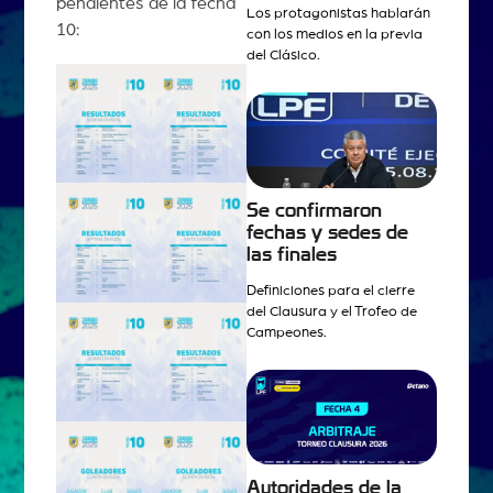
pendientes de la fecha
Los protagonistas hablarán
10:
con los medios en la previa
del Clásico.
Se confirmaron
fechas y sedes de
las finales
Definiciones para el cierre
del Clausura y el Trofeo de
Campeones.
Autoridades de la