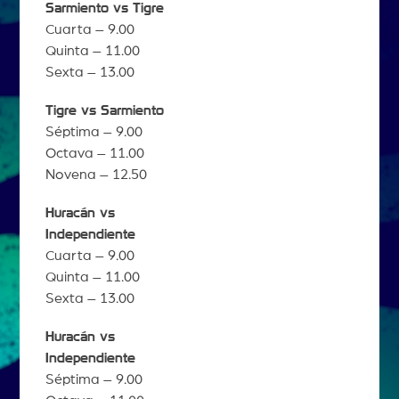
Sarmiento vs Tigre
Cuarta – 9.00
Quinta – 11.00
Sexta – 13.00
Tigre vs Sarmiento
Séptima – 9.00
Octava – 11.00
Novena – 12.50
Huracán vs
Independiente
Cuarta – 9.00
Quinta – 11.00
Sexta – 13.00
Huracán vs
Independiente
Séptima – 9.00