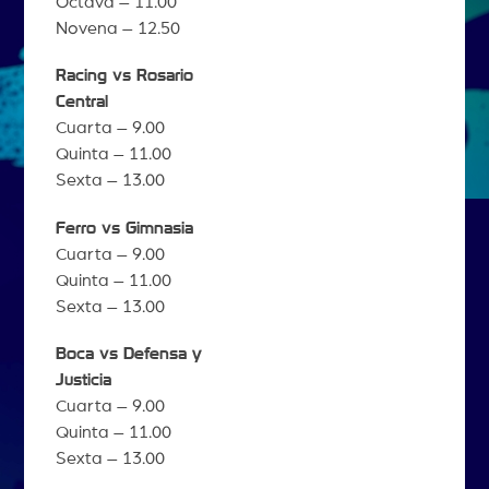
Octava – 11.00
Novena – 12.50
Racing vs Rosario
Central
Cuarta – 9.00
Quinta – 11.00
Sexta – 13.00
Ferro vs Gimnasia
Cuarta – 9.00
Quinta – 11.00
Sexta – 13.00
Boca vs Defensa y
Justicia
Cuarta – 9.00
Quinta – 11.00
Sexta – 13.00