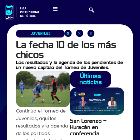
JUVENILES
La fecha 10 de los más
chicos
Los resultados y la agenda de los pendientes de
un nuevo capítulo del Torneo de Juveniles.
Últimas
noticias
Continúa el Torneo de
Juveniles, aquí los
San Lorenzo –
resultados y la agenda
Huracán en
de los partidos
conferencia