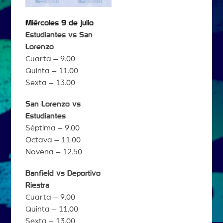
Miércoles 9 de julio
Estudiantes vs San
Lorenzo
Cuarta – 9.00
Quinta – 11.00
Sexta – 13.00
San Lorenzo vs
Estudiantes
Séptima – 9.00
Octava – 11.00
Novena – 12.50
Banfield vs Deportivo
Riestra
Cuarta – 9.00
Quinta – 11.00
Sexta – 13.00