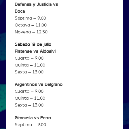
Defensa y Justicia vs
Boca
Séptima – 9.00
Octava – 11.00
Novena – 12.50
Sábado 19 de julio
Platense vs Aldosivi
Cuarta – 9.00
Quinta – 11.00
Sexta – 13.00
Argentinos vs Belgrano
Cuarta – 9.00
Quinta – 11.00
Sexta – 13.00
Gimnasia vs Ferro
Séptima – 9.00