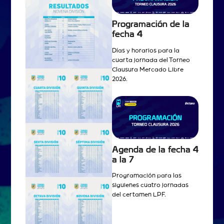
Programación de la
fecha 4
Días y horarios para la
cuarta jornada del Torneo
Clausura Mercado Libre
2026.
Agenda de la fecha 4
a la 7
Programación para las
siguienes cuatro jornadas
del certamen LPF.