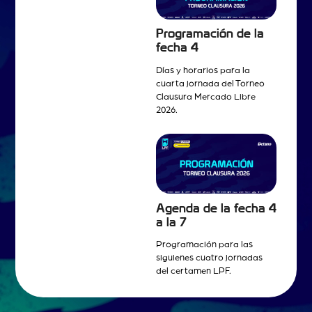
Programación de la
fecha 4
Días y horarios para la
cuarta jornada del Torneo
Clausura Mercado Libre
2026.
Agenda de la fecha 4
a la 7
Programación para las
siguienes cuatro jornadas
del certamen LPF.