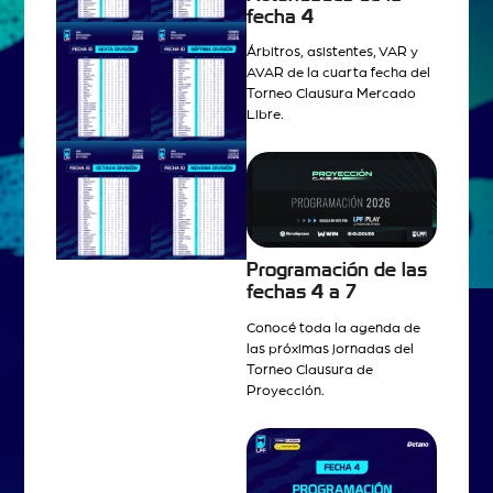
fecha 4
Árbitros, asistentes, VAR y
AVAR de la cuarta fecha del
Torneo Clausura Mercado
Libre.
Programación de las
fechas 4 a 7
Conocé toda la agenda de
las próximas jornadas del
Torneo Clausura de
Proyección.