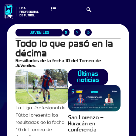
JUVENILES
Todo lo que pasó en la
décima
Resultados de la fecha 10 del Torneo de
Juveniles.
Últimas
noticias
La Liga Profesional de
Fútbol presenta los
San Lorenzo –
resultados de la fecha
Huracán en
10 del Torneo de
conferencia