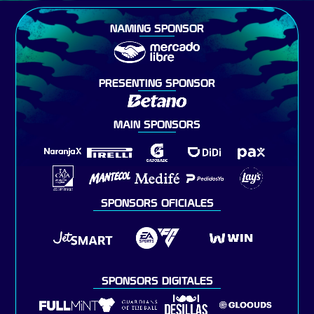
NAMING SPONSOR
PRESENTING SPONSOR
MAIN SPONSORS
SPONSORS OFICIALES
SPONSORS DIGITALES