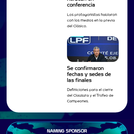
conferencia
Los protagonistas hablaron
con los medios en la previa
del Clásico.
Se confirmaron
fechas y sedes de
las finales
Definiciones para el cierre
del Clausura y el Trofeo de
Campeones.
NAMING SPONSOR