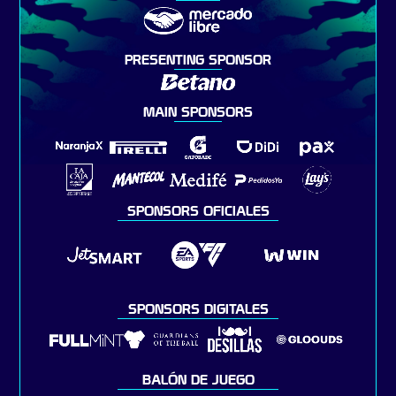
PRESENTING SPONSOR
MAIN SPONSORS
SPONSORS OFICIALES
SPONSORS DIGITALES
BALÓN DE JUEGO