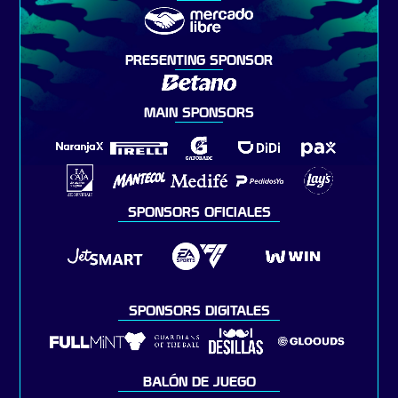
PRESENTING SPONSOR
MAIN SPONSORS
SPONSORS OFICIALES
SPONSORS DIGITALES
BALÓN DE JUEGO