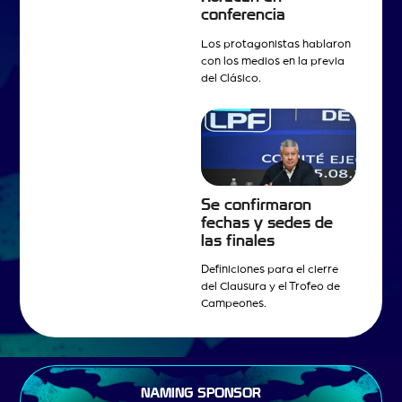
conferencia
Los protagonistas hablaron
con los medios en la previa
del Clásico.
Se confirmaron
fechas y sedes de
las finales
Definiciones para el cierre
del Clausura y el Trofeo de
Campeones.
NAMING SPONSOR