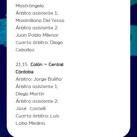
Mastrángelo
Árbitro asistente 1:
Maximiliano Del Yesso
Árbitro asistente 2:
Juan Pablo Milenar
Cuarto árbitro: Diego
Ceballos
21.15
Colón – Central
Córdoba
Árbitro: Jorge Baliño
Árbitro asistente 1:
Diego Martín
Árbitro asistente 2:
José Castelli
Cuarto árbitro: Luis
Lobo Medina