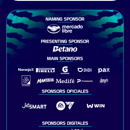
NAMING SPONSOR
PRESENTING SPONSOR
MAIN SPONSORS
SPONSORS OFICIALES
SPONSORS DIGITALES