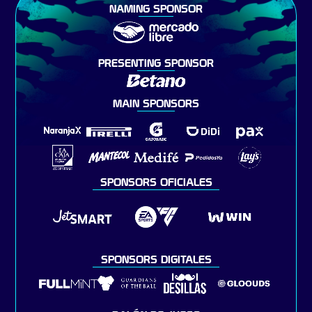
NAMING SPONSOR
PRESENTING SPONSOR
MAIN SPONSORS
SPONSORS OFICIALES
SPONSORS DIGITALES