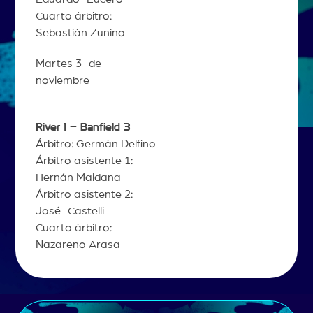
Cuarto árbitro:
Sebastián Zunino
Martes 3 de
noviembre
River 1 – Banfield 3
Árbitro: Germán Delfino
Árbitro asistente 1:
Hernán Maidana
Árbitro asistente 2:
José Castelli
Cuarto árbitro:
Nazareno Arasa