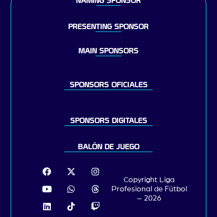
NAMING SPONSOR
PRESENTING SPONSOR
MAIN SPONSORS
SPONSORS OFICIALES
SPONSORS DIGITALES
BALÓN DE JUEGO
Copyright Liga
Profesional de Fútbol
– 2026