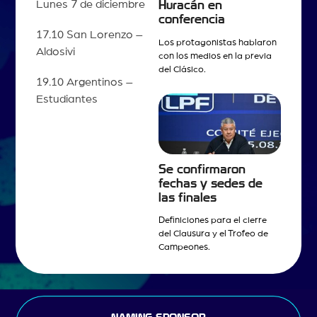
Lunes 7 de diciembre
Huracán en
conferencia
17.10 San Lorenzo –
Los protagonistas hablaron
Aldosivi
con los medios en la previa
del Clásico.
19.10 Argentinos –
Estudiantes
Se confirmaron
fechas y sedes de
las finales
Definiciones para el cierre
del Clausura y el Trofeo de
Campeones.