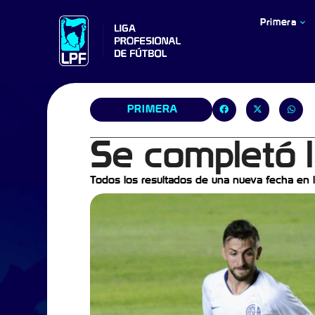
Primera
PRIMERA
Se completó 
Todos los resultados de una nueva fecha en 