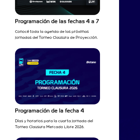
Programación de las fechas 4 a 7
Conocé toda la agenda de las próximas
jornadas del Torneo Clausura de Proyección.
Programación de la fecha 4
Días y horarios para la cuarta jornada del
Torneo Clausura Mercado Libre 2026.