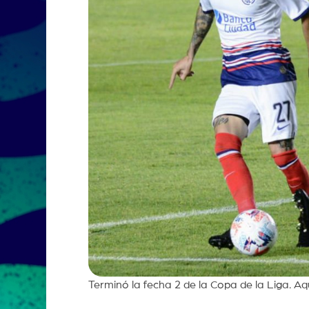
Terminó la fecha 2 de la Copa de la Liga. Aq