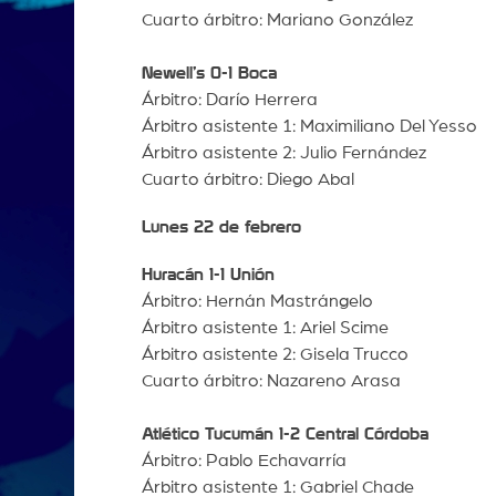
Cuarto árbitro: Mariano González
Newell’s 0-1 Boca
Árbitro: Darío Herrera
Árbitro asistente 1: Maximiliano Del Yesso
Árbitro asistente 2: Julio Fernández
Cuarto árbitro: Diego Abal
Lunes 22 de febrero
Huracán 1-1 Unión
Árbitro: Hernán Mastrángelo
Árbitro asistente 1: Ariel Scime
Árbitro asistente 2: Gisela Trucco
Cuarto árbitro: Nazareno Arasa
Atlético Tucumán 1-2 Central Córdoba
Árbitro: Pablo Echavarría
Árbitro asistente 1: Gabriel Chade