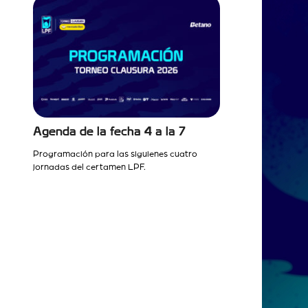
Agenda de la fecha 4 a la 7
Programación para las siguienes cuatro
jornadas del certamen LPF.