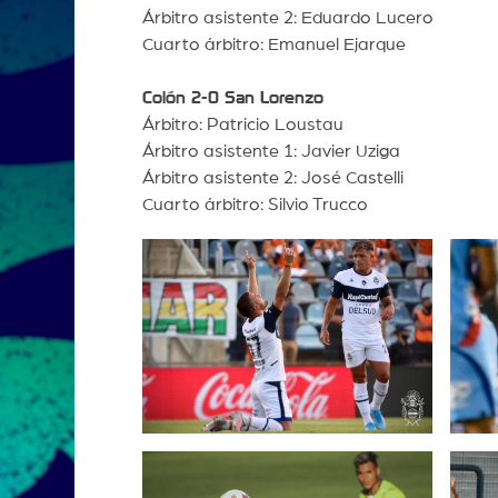
Árbitro asistente 2: Eduardo Lucero
Cuarto árbitro: Emanuel Ejarque
Colón 2-0 San Lorenzo
Árbitro: Patricio Loustau
Árbitro asistente 1: Javier Uziga
Árbitro asistente 2: José Castelli
Cuarto árbitro: Silvio Trucco