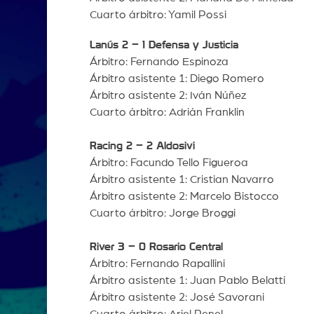
Cuarto árbitro: Yamil Possi
Lanús 2 – 1 Defensa y Justicia
Árbitro: Fernando Espinoza
Árbitro asistente 1: Diego Romero
Árbitro asistente 2: Iván Núñez
Cuarto árbitro: Adrián Franklin
Racing 2 – 2 Aldosivi
Árbitro: Facundo Tello Figueroa
Árbitro asistente 1: Cristian Navarro
Árbitro asistente 2: Marcelo Bistocco
Cuarto árbitro: Jorge Broggi
River 3 – 0 Rosario Central
Árbitro: Fernando Rapallini
Árbitro asistente 1: Juan Pablo Belatti
Árbitro asistente 2: José Savorani