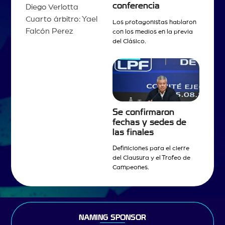
conferencia
Diego Verlotta
Cuarto árbitro: Yael
Los protagonistas hablaron
Falcón Perez
con los medios en la previa
del Clásico.
Se confirmaron
fechas y sedes de
las finales
Definiciones para el cierre
del Clausura y el Trofeo de
Campeones.
NAMING SPONSOR