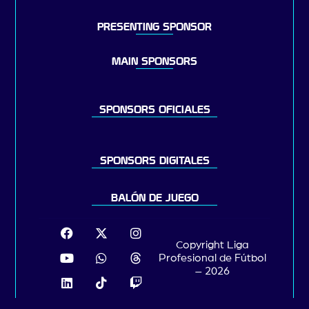
PRESENTING SPONSOR
MAIN SPONSORS
SPONSORS OFICIALES
SPONSORS DIGITALES
BALÓN DE JUEGO
Copyright Liga
Profesional de Fútbol
– 2026