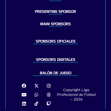
PRESENTING SPONSOR
MAIN SPONSORS
SPONSORS OFICIALES
SPONSORS DIGITALES
BALÓN DE JUEGO
Copyright Liga
Profesional de Fútbol
– 2026