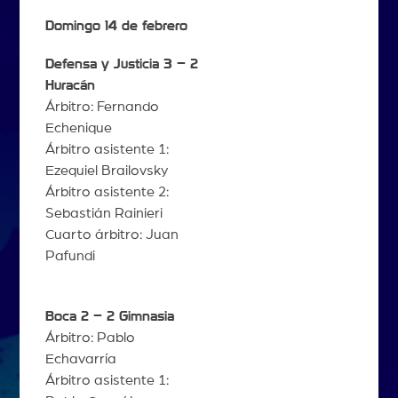
Domingo 14 de febrero
Defensa y Justicia 3 – 2
Huracán
Árbitro: Fernando
Echenique
Árbitro asistente 1:
Ezequiel Brailovsky
Árbitro asistente 2:
Sebastián Rainieri
Cuarto árbitro: Juan
Pafundi
Boca 2 – 2 Gimnasia
Árbitro: Pablo
Echavarría
Árbitro asistente 1: