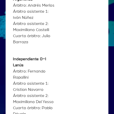
Árbitro: Andrés Merlos
Árbitro asistente 1:
Iván Núñez
Árbitro asistente 2:
Maximiliano Castelli
Cuarto árbitro: Julio
Barraza
Independiente 0–1
Lanús
Árbitro: Fernando
Rapallini
Árbitro asistente 1:
Cristian Navarro
Árbitro asistente 2:
Maximiliano Del Yesso
Cuarto árbitro: Pablo