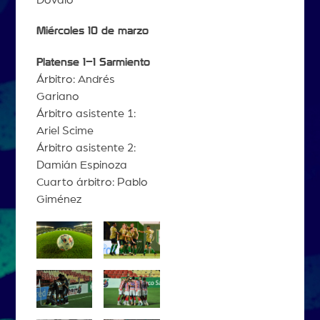
Dóvalo
Miércoles 10 de marzo
Platense 1–1 Sarmiento
Árbitro: Andrés
Gariano
Árbitro asistente 1:
Ariel Scime
Árbitro asistente 2:
Damián Espinoza
Cuarto árbitro: Pablo
Giménez