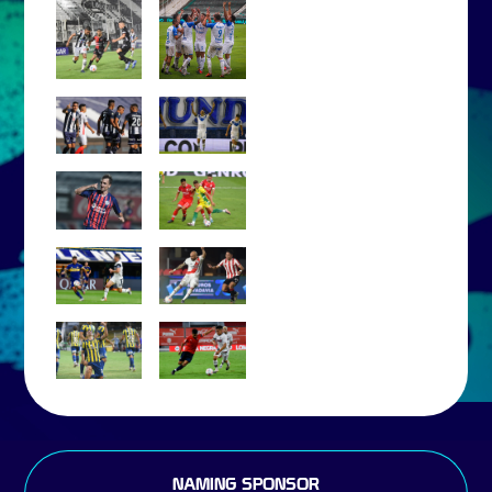
NAMING SPONSOR