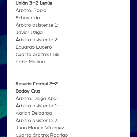
Unión 3–2 Lanús
Árbitro: Pablo
Echavarría
Árbitro asistente 1:
Javier Uziga
Árbitro asistente 2:
Eduardo Lucero
Cuarto árbitro: Luis
Lobo Medina
Rosario Central 2–2
Godoy Cruz
Árbitro: Diego Abal
Árbitro asistente 1:
Adrián Delbarba
Árbitro asistente 2:
Juan Manuel Vázquez
Cuarto árbitro: Rodrigo