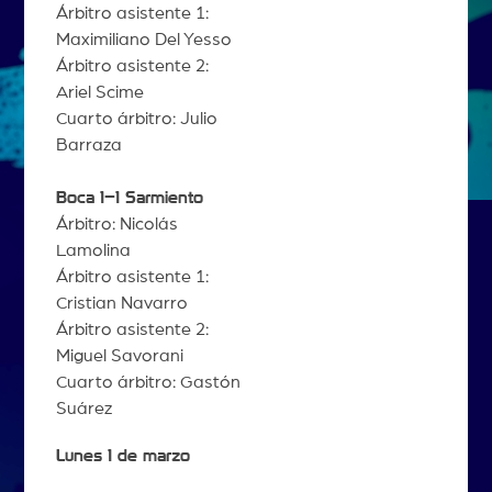
Árbitro asistente 1:
Maximiliano Del Yesso
Árbitro asistente 2:
Ariel Scime
Cuarto árbitro: Julio
Barraza
Boca 1–1 Sarmiento
Árbitro: Nicolás
Lamolina
Árbitro asistente 1:
Cristian Navarro
Árbitro asistente 2:
Miguel Savorani
Cuarto árbitro: Gastón
Suárez
Lunes 1 de marzo