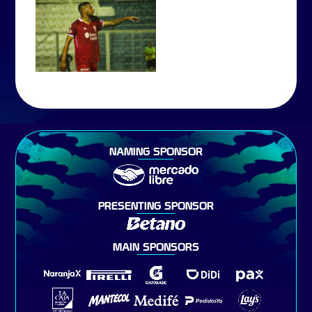
NAMING SPONSOR
PRESENTING SPONSOR
MAIN SPONSORS