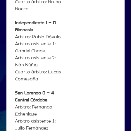
Cuarto árbitro: Bruno
Bocca
Independiente 1 – 0
Gimnasia
Árbitro: Pablo Dóvalo
Árbitro asistente 1:
Gabriel Chade
Árbitro asistente 2:
Iván Núñez
Cuarto árbitro: Lucas
Comesaña
San Lorenzo 0 – 4
Central Córdoba
Árbitro: Fernando
Echenique
Árbitro asistente 1:
Julio Fernández