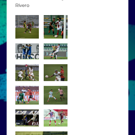
Rivero