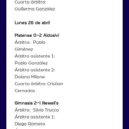
Cuarto árbitro:
Guillermo González
Lunes 26 de abril
Platense 0–2 Aldosivi
Árbitro: Pablo
Giménez
Árbitro asistente 1:
Pablo González
Árbitro asistente 2:
Daiana Milone
Cuarto árbitro: Cristian
Cernadas
Gimnasia 2–1 Newell’s
Árbitro: Silvio Trucco
Árbitro asistente 1:
Diego Romero