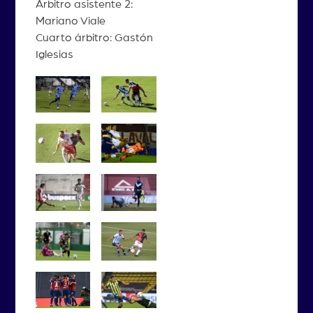
Árbitro asistente 2:
Mariano Viale
Cuarto árbitro: Gastón
Iglesias