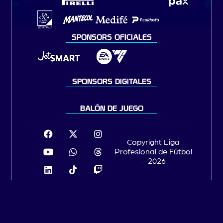
SPONSORS OFICIALES
SPONSORS DIGITALES
BALÓN DE JUEGO
Copyright Liga
Profesional de Fútbol
– 2026