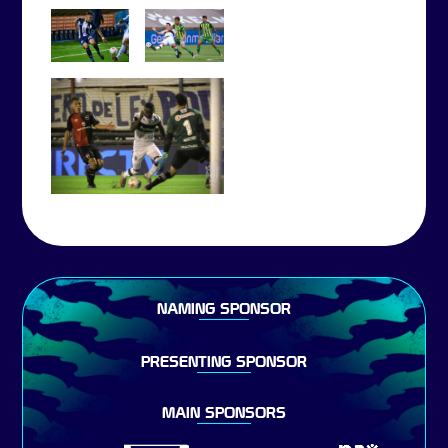
NAMING SPONSOR
PRESENTING SPONSOR
MAIN SPONSORS