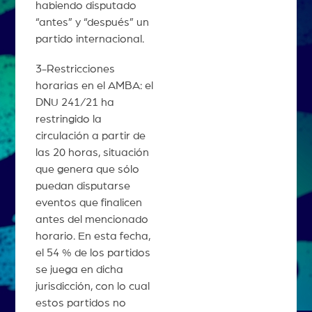
habiendo disputado
“antes” y “después” un
partido internacional.
3-Restricciones
horarias en el AMBA: el
DNU 241/21 ha
restringido la
circulación a partir de
las 20 horas, situación
que genera que sólo
puedan disputarse
eventos que finalicen
antes del mencionado
horario. En esta fecha,
el 54 % de los partidos
se juega en dicha
jurisdicción, con lo cual
estos partidos no