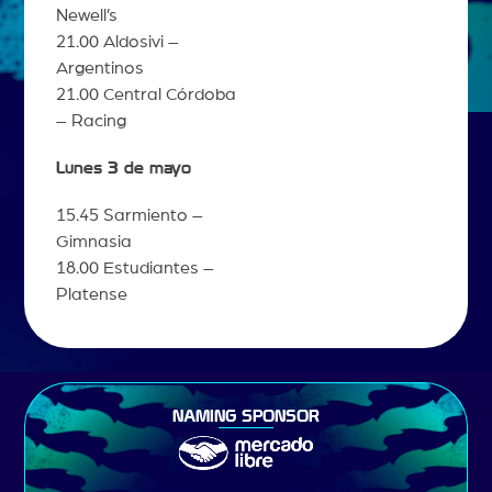
Newell’s
21.00 Aldosivi –
Argentinos
21.00 Central Córdoba
– Racing
Lunes 3 de mayo
15.45 Sarmiento –
Gimnasia
18.00 Estudiantes –
Platense
NAMING SPONSOR