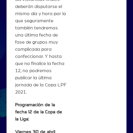
deberán disputarse el
mismo día y hora por lo
que seguramente
también tendremos
una última fecha de
fase de grupos muy
complicada para
confeccionar. Y hasta
que no finalice la fecha
12, no podremos
publicar la última
jornada de la Copa LPF
2021.
Programación de la
fecha 12 de la Copa de
la Liga:
Viernes 30 de abril