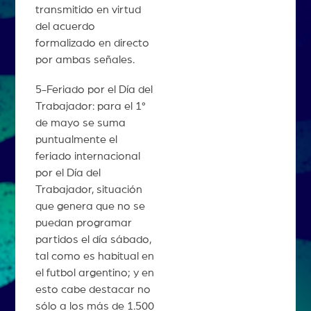
transmitido en virtud
del acuerdo
formalizado en directo
por ambas señales.
5-Feriado por el Día del
Trabajador: para el 1°
de mayo se suma
puntualmente el
feriado internacional
por el Día del
Trabajador, situación
que genera que no se
puedan programar
partidos el día sábado,
tal como es habitual en
el futbol argentino; y en
esto cabe destacar no
sólo a los más de 1.500