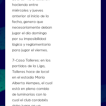
haciendo entre
miércoles y jueves
anterior al inicio de la
fecha, genera que
necesariamente deban
jugar el día domingo
por su imposibilidad
lógica y reglamentaria
para jugar el viernes.
7-Caso Talleres: en los
partidos de la Liga,
Talleres hace de local
en el estadio Mario
Alberto Kempes, el cual
está en pleno cambio
de luminarias con lo
cual el club cordobés
debe jugar en un