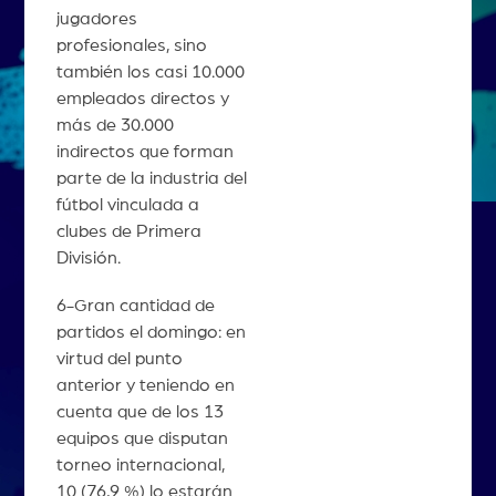
jugadores
profesionales, sino
también los casi 10.000
empleados directos y
más de 30.000
indirectos que forman
parte de la industria del
fútbol vinculada a
clubes de Primera
División.
6-Gran cantidad de
partidos el domingo: en
virtud del punto
anterior y teniendo en
cuenta que de los 13
equipos que disputan
torneo internacional,
10 (76,9 %) lo estarán