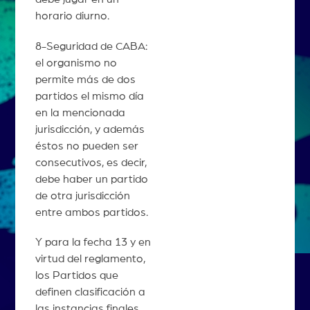
horario diurno.
8-Seguridad de CABA:
el organismo no
permite más de dos
partidos el mismo día
en la mencionada
jurisdicción, y además
éstos no pueden ser
consecutivos, es decir,
debe haber un partido
de otra jurisdicción
entre ambos partidos.
Y para la fecha 13 y en
virtud del reglamento,
los Partidos que
definen clasificación a
las instancias finales