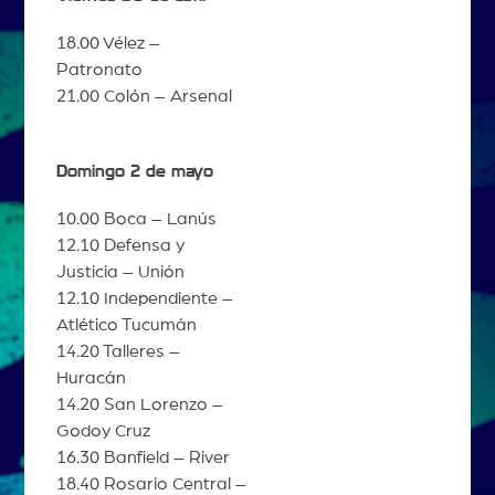
18.00 Vélez –
Patronato
21.00 Colón – Arsenal
Domingo 2 de mayo
10.00 Boca – Lanús
12.10 Defensa y
Justicia – Unión
12.10 Independiente –
Atlético Tucumán
14.20 Talleres –
Huracán
14.20 San Lorenzo –
Godoy Cruz
16.30 Banfield – River
18.40 Rosario Central –