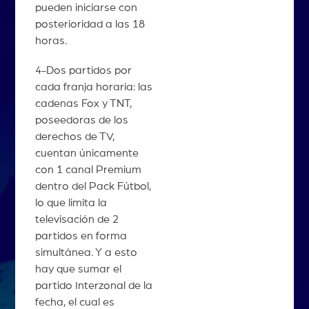
pueden iniciarse con
posterioridad a las 18
horas.
4-Dos partidos por
cada franja horaria: las
cadenas Fox y TNT,
poseedoras de los
derechos de TV,
cuentan únicamente
con 1 canal Premium
dentro del Pack Fútbol,
lo que limita la
televisación de 2
partidos en forma
simultánea. Y a esto
hay que sumar el
partido Interzonal de la
fecha, el cual es