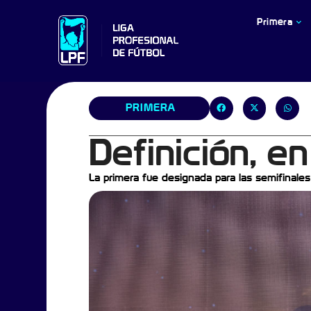
Primera
PRIMERA
Definición, e
La primera fue designada para las semifinales 