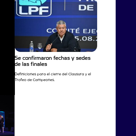
Se confirmaron fechas y sedes
de las finales
Definiciones para el cierre del Clausura y el
Trofeo de Campeones.