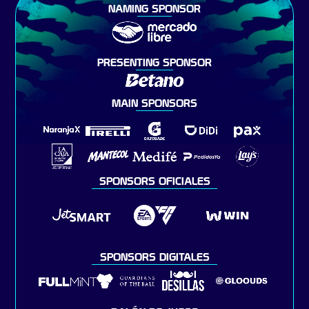
NAMING SPONSOR
PRESENTING SPONSOR
MAIN SPONSORS
SPONSORS OFICIALES
SPONSORS DIGITALES