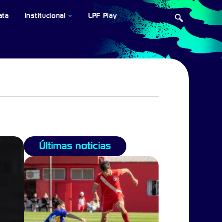
ata
Institucional
LPF Play
Últimas noticias