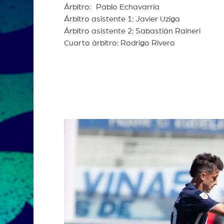
Árbitro: Pablo Echavarría
Árbitro asistente 1: Javier Uziga
Árbitro asistente 2: Sabastián Raineri
Cuarto árbitro: Rodrigo Rivero