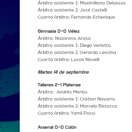
Árbitro asistente 1: Maximiliano Delyesso
Árbitro asistente 2: José Castelli
Cuarto árbitro: Fernando Echenique
Gimnasia 0–0 Vélez
Árbitro:
Nazareno Arasa
Árbitro asistente 1: Diego Verlotta
Árbitro asistente 2: Gerardo Lencina
Cuarto árbitro: Lucas Novelli
Martes 14 de septiembre
Talleres 2–1 Platense
Árbitro: Andrés Merlos
Árbitro asistente 1: Cristian Navarro
Árbitro asistente 2: Marcelo Bistocco
Cuarto árbitro: Yamil Possi
Arsenal 0–0 Colón