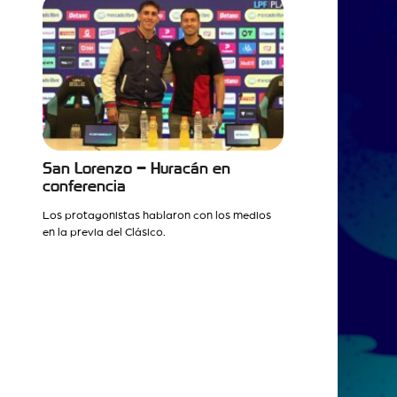
San Lorenzo – Huracán en
conferencia
Los protagonistas hablaron con los medios
en la previa del Clásico.