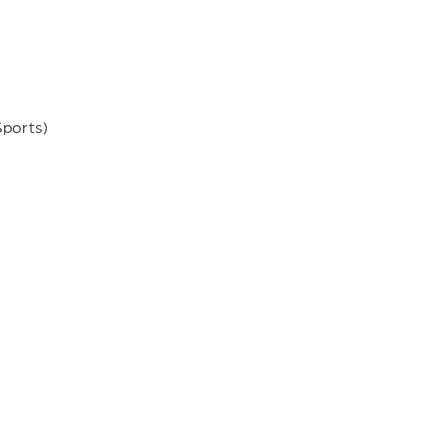
ports)