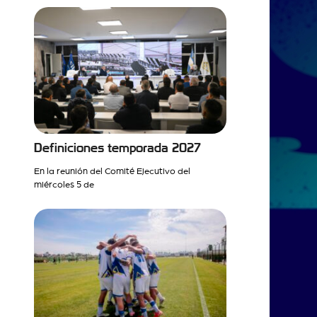
Definiciones temporada 2027
En la reunión del Comité Ejecutivo del
miércoles 5 de