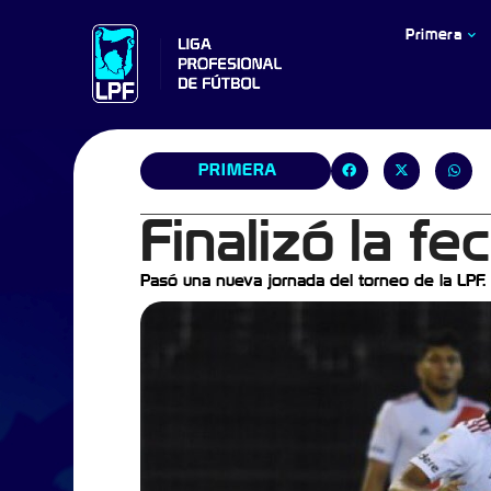
Primera
PRIMERA
Finalizó la fec
Pasó una nueva jornada del torneo de la LPF.