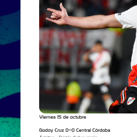
Viernes 15 de octubre
Godoy Cruz 0–0 Central Córdoba