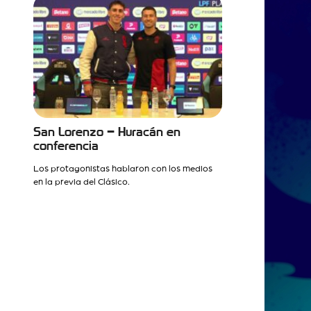
San Lorenzo – Huracán en
conferencia
Los protagonistas hablaron con los medios
en la previa del Clásico.