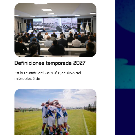
Definiciones temporada 2027
En la reunión del Comité Ejecutivo del
miércoles 5 de