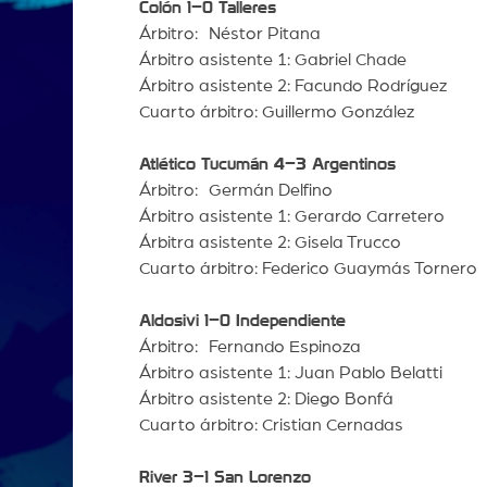
Colón 1–0 Talleres
Árbitro: Néstor Pitana
Árbitro asistente 1: Gabriel Chade
Árbitro asistente 2: Facundo Rodríguez
Cuarto árbitro: Guillermo González
Atlético Tucumán 4–3 Argentinos
Árbitro: Germán Delfino
Árbitro asistente 1: Gerardo Carretero
Árbitra asistente 2: Gisela Trucco
Cuarto árbitro: Federico Guaymás Tornero
Aldosivi 1–0 Independiente
Árbitro: Fernando Espinoza
Árbitro asistente 1: Juan Pablo Belatti
Árbitro asistente 2: Diego Bonfá
Cuarto árbitro: Cristian Cernadas
River 3–1 San Lorenzo