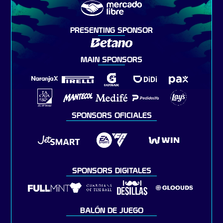
PRESENTING SPONSOR
MAIN SPONSORS
SPONSORS OFICIALES
SPONSORS DIGITALES
BALÓN DE JUEGO