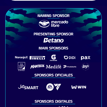
NAMING SPONSOR
PRESENTING SPONSOR
MAIN SPONSORS
SPONSORS OFICIALES
SPONSORS DIGITALES