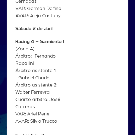
Cernadas
VAR: Germán Delfino
AVAR: Alejo Castany
Sábado 2 de abril
Racing 4 – Sarmiento 1
(Zona A)
Árbitro: Fernando
Rapallini
Árbitro asistente 1:
Gabriel Chade
Árbitro asistente 2:
Walter Ferreyra
Cuarto árbitro: José
Carreras
VAR: Ariel Penel
AVAR: Silvio Trucco