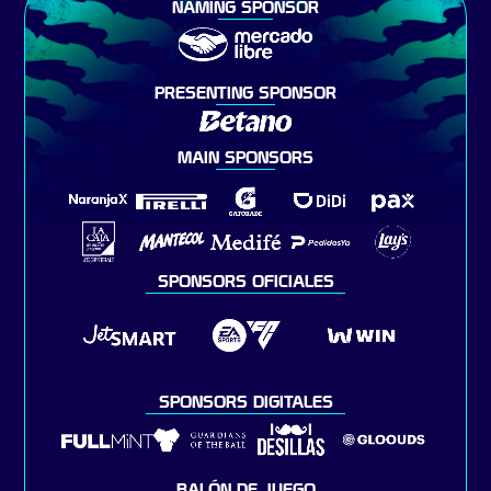
NAMING SPONSOR
PRESENTING SPONSOR
MAIN SPONSORS
SPONSORS OFICIALES
SPONSORS DIGITALES
BALÓN DE JUEGO