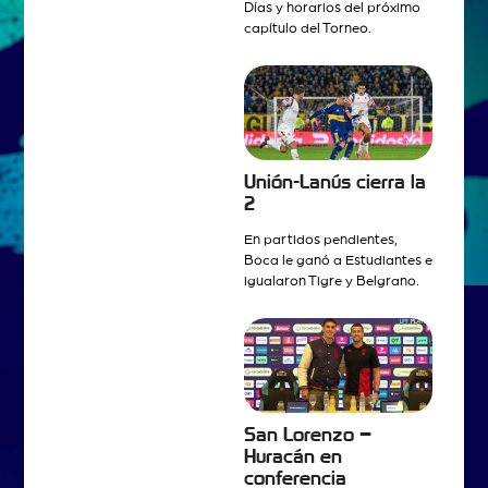
Días y horarios del próximo
capítulo del Torneo.
Unión-Lanús cierra la
2
En partidos pendientes,
Boca le ganó a Estudiantes e
igualaron Tigre y Belgrano.
San Lorenzo –
Huracán en
conferencia