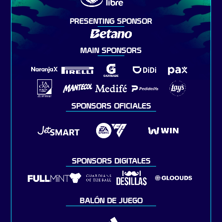
PRESENTING SPONSOR
MAIN SPONSORS
SPONSORS OFICIALES
SPONSORS DIGITALES
BALÓN DE JUEGO