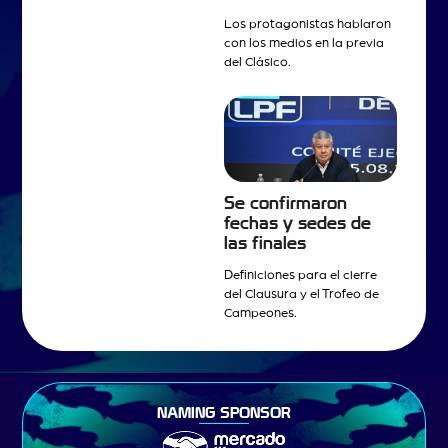
Los protagonistas hablaron
con los medios en la previa
del Clásico.
Se confirmaron
fechas y sedes de
las finales
Definiciones para el cierre
del Clausura y el Trofeo de
Campeones.
NAMING SPONSOR