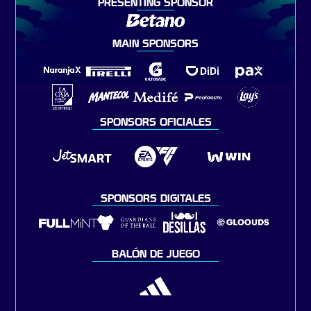
PRESENTING SPONSOR
MAIN SPONSORS
SPONSORS OFICIALES
SPONSORS DIGITALES
BALÓN DE JUEGO