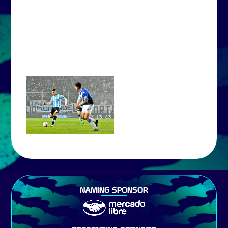
NAMING SPONSOR