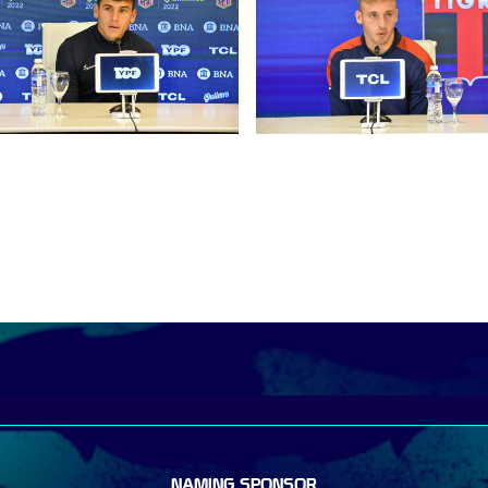
NAMING SPONSOR