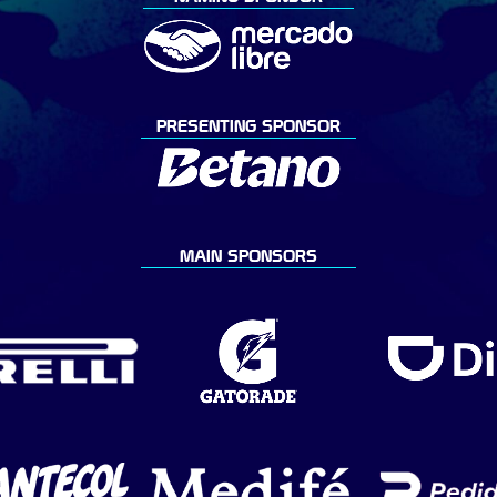
PRESENTING SPONSOR
MAIN SPONSORS