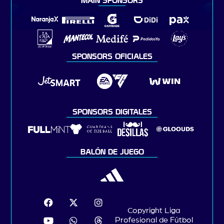
MAIN SPONSORS
SPONSORS OFICIALES
SPONSORS DIGITALES
BALÓN DE JUEGO
Copyright Liga
Profesional de Fútbol