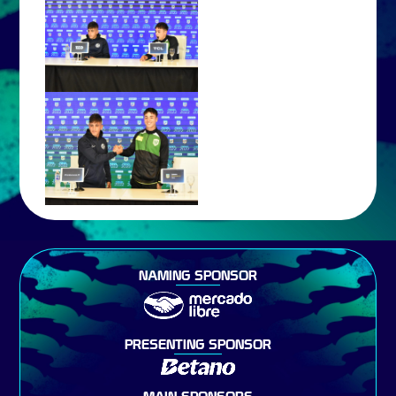
NAMING SPONSOR
PRESENTING SPONSOR