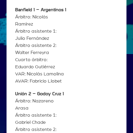
Banfield 1 – Argentinos 1
Árbitro: Nicolás
Ramírez
Árbitro asistente 1:
Julio Fernández
Árbitro asistente 2:
Walter Ferreyra
Cuarto árbitro:
Eduardo Gutiérrez
VAR: Nicolás Lamolina
AVAR: Fabricio Llobet
Unión 2 – Godoy Cruz 1
Árbitro: Nazareno
Arasa
Árbitro asistente 1:
Gabriel Chade
Árbitro asistente 2: