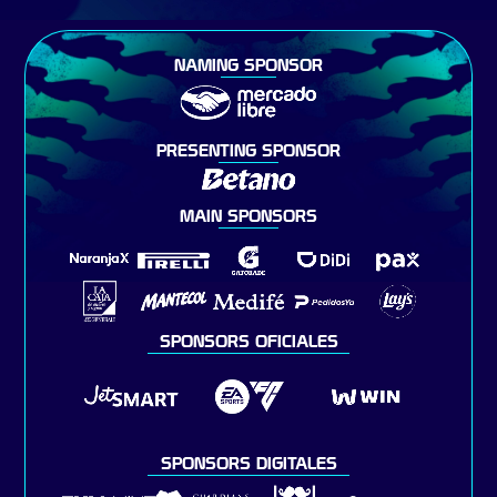
NAMING SPONSOR
PRESENTING SPONSOR
MAIN SPONSORS
SPONSORS OFICIALES
SPONSORS DIGITALES