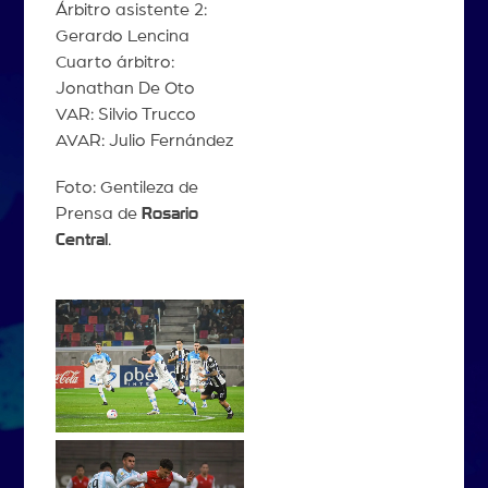
Árbitro asistente 2:
Gerardo Lencina
Cuarto árbitro:
Jonathan De Oto
VAR: Silvio Trucco
AVAR: Julio Fernández
Foto: Gentileza de
Prensa de
Rosario
Central
.