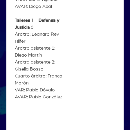
AVAR: Diego Abal
Talleres 1 – Defensa y
Justicia
0
Árbitro: Leandro Rey
Hilfer
Árbitro asistente 1:
Diego Martín
Árbitra asistente 2:
Gisella Bosso
Cuarto árbitro: Franco
Morón
VAR: Pablo Dóvalo
AVAR: Pablo González