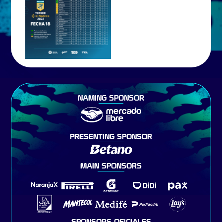
NAMING SPONSOR
PRESENTING SPONSOR
MAIN SPONSORS
SPONSORS OFICIALES