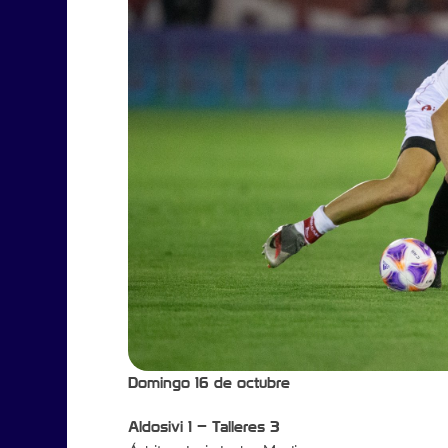
Domingo 16 de octubre
Aldosivi 1 – Talleres 3