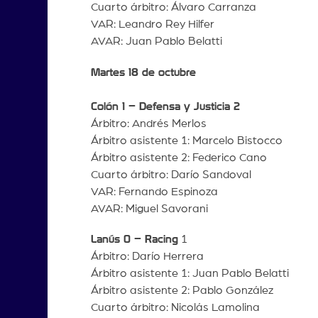
Cuarto árbitro: Álvaro Carranza
VAR: Leandro Rey Hilfer
AVAR: Juan Pablo Belatti
Martes 18 de octubre
Colón 1 – Defensa y Justicia 2
Árbitro: Andrés Merlos
Árbitro asistente 1: Marcelo Bistocco
Árbitro asistente 2: Federico Cano
Cuarto árbitro: Darío Sandoval
VAR: Fernando Espinoza
AVAR: Miguel Savorani
Lanús 0 – Racing
1
Árbitro: Darío Herrera
Árbitro asistente 1: Juan Pablo Belatti
Árbitro asistente 2: Pablo González
Cuarto árbitro: Nicolás Lamolina