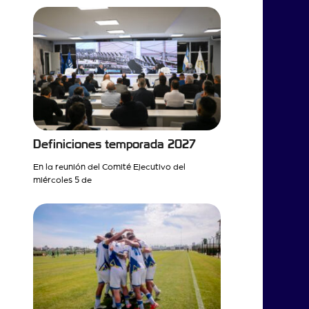
Definiciones temporada 2027
En la reunión del Comité Ejecutivo del
miércoles 5 de