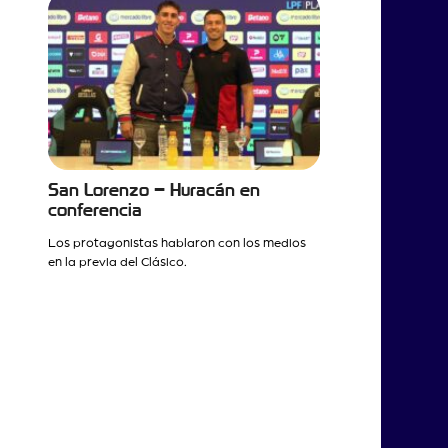
San Lorenzo – Huracán en
conferencia
Los protagonistas hablaron con los medios
en la previa del Clásico.