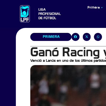
Primera
PRIMERA
Ganó Racing 
Venció a Lanús en uno de los últimos partidos