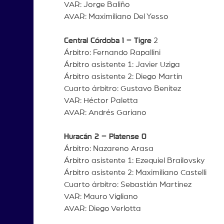
VAR: Jorge Baliño
AVAR: Maximiliano Del Yesso
Central Córdoba 1 – Tigre
2
Árbitro: Fernando Rapallini
Árbitro asistente 1: Javier Uziga
Árbitro asistente 2: Diego Martín
Cuarto árbitro: Gustavo Benítez
VAR: Héctor Paletta
AVAR: Andrés Gariano
Huracán 2 – Platense 0
Árbitro: Nazareno Arasa
Árbitro asistente 1: Ezequiel Brailovsky
Árbitro asistente 2: Maximiliano Castelli
Cuarto árbitro: Sebastián Martínez
VAR: Mauro Vigliano
AVAR: Diego Verlotta