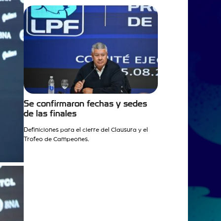
Se confirmaron fechas y sedes
de las finales
Definiciones para el cierre del Clausura y el
Trofeo de Campeones.