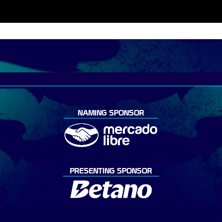
NAMING SPONSOR
PRESENTING SPONSOR