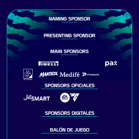
NAMING SPONSOR
PRESENTING SPONSOR
MAIN SPONSORS
SPONSORS OFICIALES
SPONSORS DIGITALES
BALÓN DE JUEGO