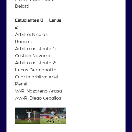
Belatti
Estudiantes 0 – Lanús
2
Árbitro: Nicolás
Ramírez
Árbitro asistente 1:
Cristian Navarro
Árbitro asistente 2:
Lucas Germanotta
Cuarto árbitro: Ariel
Penel
VAR: Nazareno Arasa
AVAR: Diego Ceballos