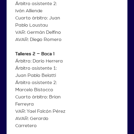
Árbitro asistente 2:
Iván Alliende
Cuarto árbitro: Juan
Pablo Loustau
VAR: Germán Delfino
AVAR: Diego Romero
Talleres 2 – Boca 1
Árbitro: Darío Herrera
Árbitro asistente 1:
Juan Pablo Belatti
Árbitro asistente 2:
Marcelo Bistocco
Cuarto árbitro: Brian
Ferreyra
VAR: Yael Falcón Pérez
AVAR: Gerardo
Carretero