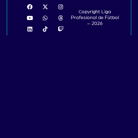
Copyright Liga
Profesional de Fútbol
– 2026