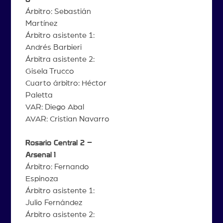
Árbitro: Sebastián
Martínez
Árbitro asistente 1:
Andrés Barbieri
Árbitra asistente 2:
Gisela Trucco
Cuarto árbitro: Héctor
Paletta
VAR: Diego Abal
AVAR: Cristian Navarro
Rosario Central 2 –
Arsenal
1
Árbitro: Fernando
Espinoza
Árbitro asistente 1:
Julio Fernández
Árbitro asistente 2: