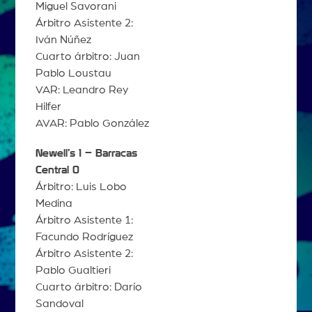
Miguel Savorani
Árbitro Asistente 2:
Iván Núñez
Cuarto árbitro: Juan
Pablo Loustau
VAR: Leandro Rey
Hilfer
AVAR: Pablo González
Newell’s 1 – Barracas
Central 0
Árbitro: Luis Lobo
Medina
Árbitro Asistente 1:
Facundo Rodríguez
Árbitro Asistente 2:
Pablo Gualtieri
Cuarto árbitro: Darío
Sandoval