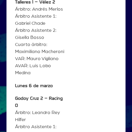
Talleres 1 – Vélez 2
Árbitro: Andrés Merlos
Árbitro Asistente 1:
Gabriel Chade
Árbitro Asistente 2:
Gisella Bosso
Cuarto árbitro:
Maximiliano Macheroni
VAR: Mauro Vigliano
AVAR: Luis Lobo
Medina
Lunes 6 de marzo
Godoy Cruz 2 – Racing
0
Árbitro: Leandro Rey
Hilfer
Árbitro Asistente 1: