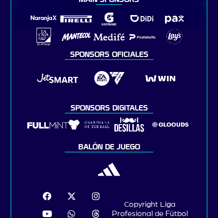
SPONSORS OFICIALES
SPONSORS DIGITALES
BALÓN DE JUEGO
Copyright Liga
Profesional de Fútbol