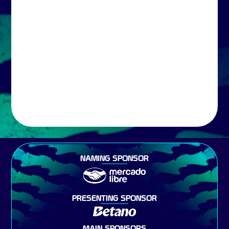
NAMING SPONSOR
PRESENTING SPONSOR
MAIN SPONSORS