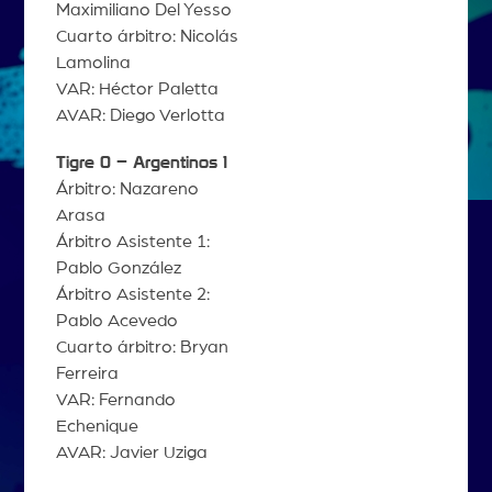
Maximiliano Del Yesso
Cuarto árbitro: Nicolás
Lamolina
VAR: Héctor Paletta
AVAR: Diego Verlotta
Tigre 0 – Argentinos 1
Árbitro: Nazareno
Arasa
Árbitro Asistente 1:
Pablo González
Árbitro Asistente 2:
Pablo Acevedo
Cuarto árbitro: Bryan
Ferreira
VAR: Fernando
Echenique
AVAR: Javier Uziga